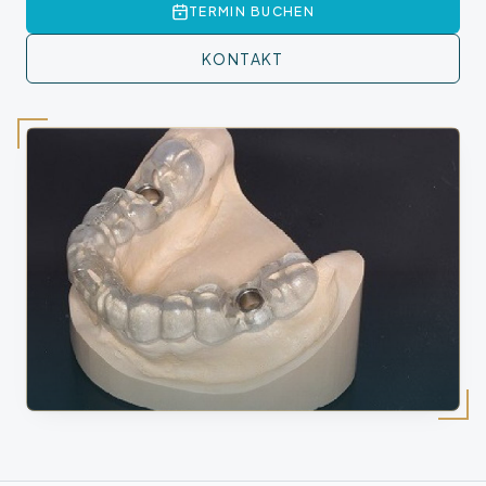
TERMIN BUCHEN
KONTAKT