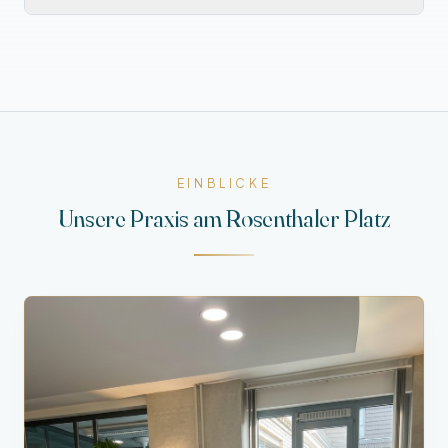
EINBLICKE
Unsere Praxis am Rosenthaler Platz