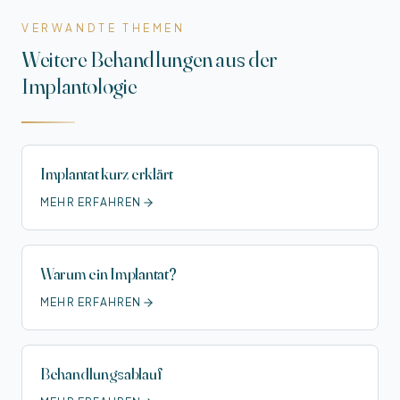
VERWANDTE THEMEN
Weitere Behandlungen aus der
Implantologie
Implantat kurz erklärt
MEHR ERFAHREN
Warum ein Implantat?
MEHR ERFAHREN
Behandlungs­ablauf