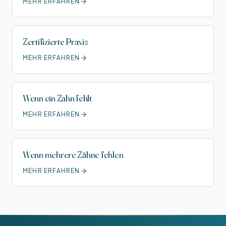
MEHR ERFAHREN
Zertifizierte Praxis
MEHR ERFAHREN
Wenn ein Zahn fehlt
MEHR ERFAHREN
Wenn mehrere Zähne fehlen
MEHR ERFAHREN