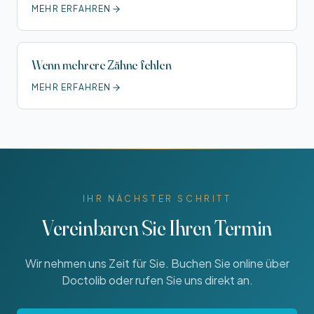
MEHR ERFAHREN
Wenn mehrere Zähne fehlen
MEHR ERFAHREN
IHR NÄCHSTER SCHRITT
Vereinbaren Sie Ihren Termin
Wir nehmen uns Zeit für Sie. Buchen Sie online über
Doctolib oder rufen Sie uns direkt an.