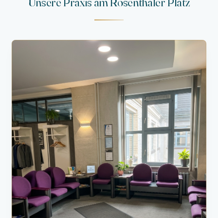
Unsere Praxis am Rosenthaler Platz