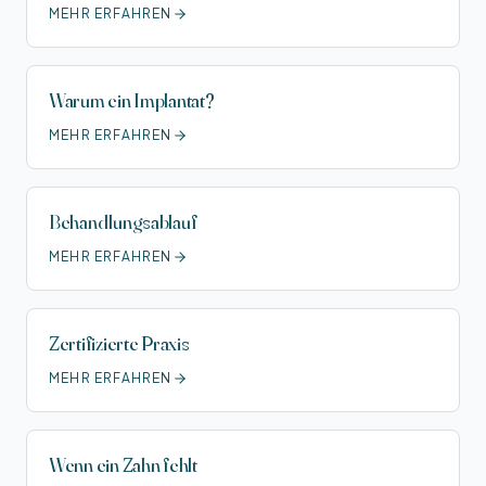
MEHR ERFAHREN
Warum ein Implantat?
MEHR ERFAHREN
Behandlungs­ablauf
MEHR ERFAHREN
Zertifizierte Praxis
MEHR ERFAHREN
Wenn ein Zahn fehlt