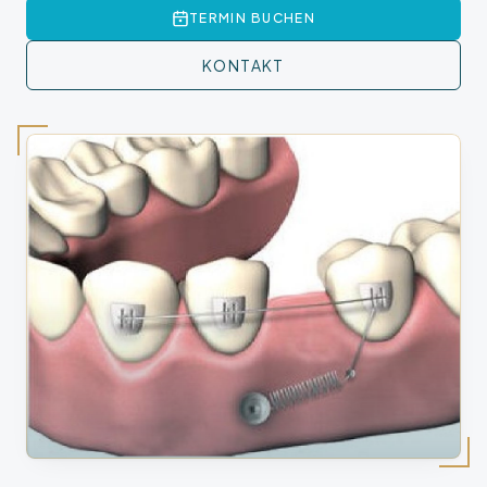
TERMIN BUCHEN
KONTAKT