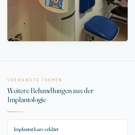
VERWANDTE THEMEN
Weitere Behandlungen aus der
Implantologie
Implantat kurz erklärt