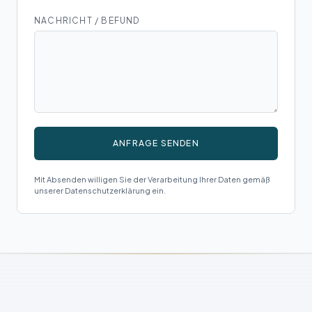
NACHRICHT / BEFUND
ANFRAGE SENDEN
Mit Absenden willigen Sie der Verarbeitung Ihrer Daten gemäß
unserer Datenschutzerklärung ein.