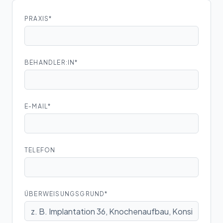
PRAXIS*
BEHANDLER:IN*
E-MAIL*
TELEFON
ÜBERWEISUNGSGRUND*