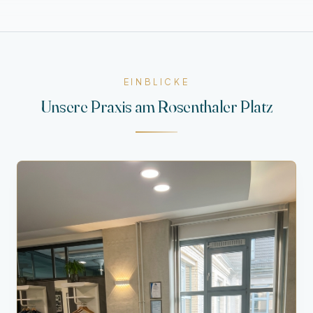
EINBLICKE
Unsere Praxis am Rosenthaler Platz