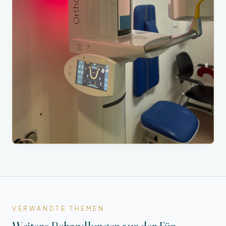
VERWANDTE THEMEN