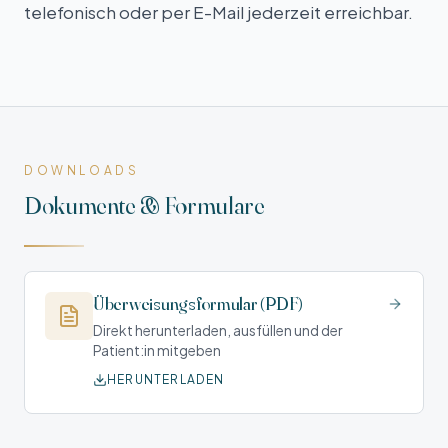
telefonisch oder per E-Mail jederzeit erreichbar.
DOWNLOADS
Dokumente & Formulare
Überweisungsformular (PDF)
Direkt herunterladen, ausfüllen und der
Patient:in mitgeben
HERUNTERLADEN